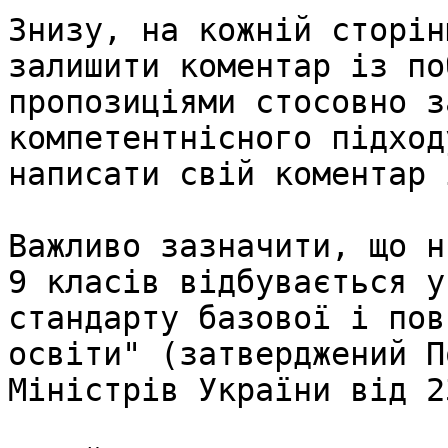
Знизу, на кожній сторін
залишити коментар із по
пропозиціями стосовно з
компетентнісного підход
написати свій коментар 
Важливо зазначити, що н
9 класів відбувається у
стандарту базової і пов
освіти" (затверджений П
Міністрів України від 2