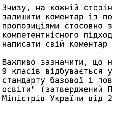
Знизу, на кожній сторін
залишити коментар із по
пропозиціями стосовно з
компетентнісного підход
написати свій коментар 
Важливо зазначити, що н
9 класів відбувається у
стандарту базової і пов
освіти" (затверджений П
Міністрів України від 2